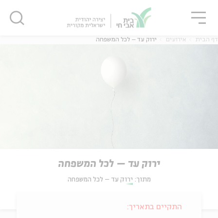
גור
סגור
סגור
דף הבית
אירועים
ירוק עד – לכל המשפחה
ירוק עד – לכל המשפחה
מתוך:
ירוק עד – לכל המשפחה
התקיים בתאריך: