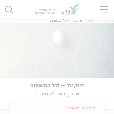
גור
סגור
סגור
דף הבית
אירועים
ירוק עד – לכל המשפחה
ירוק עד – לכל המשפחה
מתוך:
ירוק עד – לכל המשפחה
התקיים בתאריך: