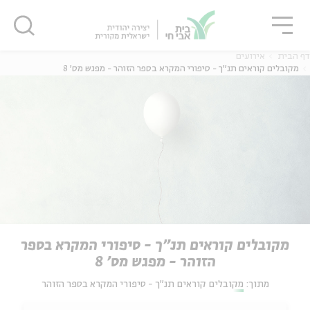
גור
סגור
סגור
דף הבית
אירועים
מקובלים קוראים תנ"ך - סיפורי המקרא בספר הזוהר - מפגש מס' 8
מקובלים קוראים תנ"ך - סיפורי המקרא בספר
הזוהר - מפגש מס' 8
מתוך:
מקובלים קוראים תנ"ך - סיפורי המקרא בספר הזוהר