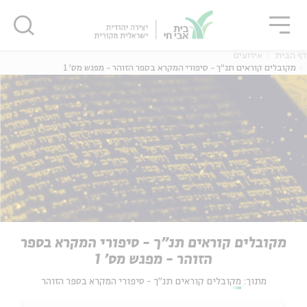
גור
סגור
סגור
דף הבית
אירועים
מקובלים קוראים תנ"ך - סיפורי המקרא בספר הזוהר - מפגש מס' 1
מקובלים קוראים תנ"ך - סיפורי המקרא בספר
הזוהר - מפגש מס' 1
מתוך:
מקובלים קוראים תנ"ך - סיפורי המקרא בספר הזוהר