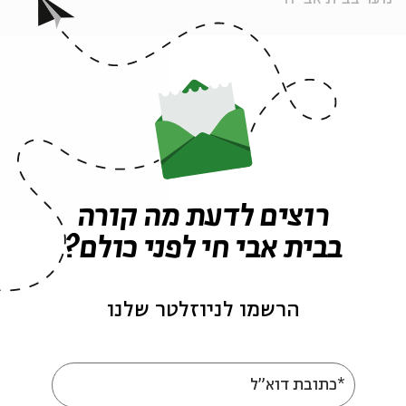
ה לאירועים דומים
רוצים לדעת מה קורה
בבית אבי חי לפני כולם?
הרשמו לניוזלטר שלנו
*כתובת דוא"ל