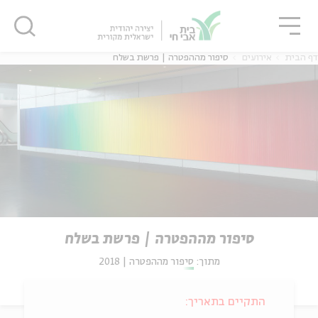
גור
סגור
סגור
דף הבית
אירועים
סיפור מההפטרה | פרשת בשלח
סיפור מההפטרה | פרשת בשלח
מתוך:
סיפור מההפטרה | 2018
התקיים בתאריך: