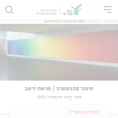
גור
סגור
סגור
דף הבית
אירועים
סיפור מההפטרה | פרשת וישב
סיפור מההפטרה | פרשת וישב
מתוך:
סיפור מההפטרה | 2018
התקיים בתאריך: