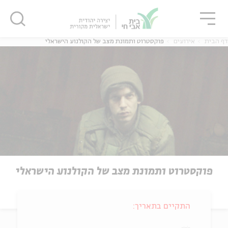
גור
סגור
סגור
דף הבית
אירועים
פוקסטרוט ותמונת מצב של הקולנוע הישראלי
פוקסטרוט ותמונת מצב של הקולנוע הישראלי
התקיים בתאריך: