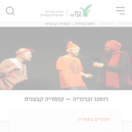
גור
סגור
סגור
דף הבית
אירועים
רומנו וברוריה – קומדיה קבצנית
רומנו וברוריה – קומדיה קבצנית
התקיים בתאריך: