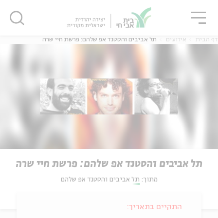
גור
סגור
סגור
דף הבית
אירועים
תל אביבים והסטנד אפ שלהם: פרשת חיי שרה
תל אביבים והסטנד אפ שלהם: פרשת חיי שרה
מתוך:
תל אביבים והסטנד אפ שלהם
התקיים בתאריך: