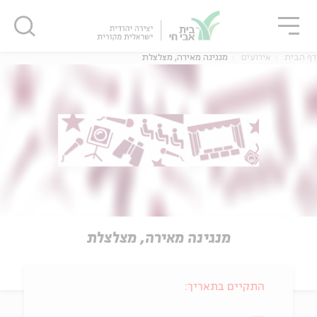
גור
סגור
סגור
דף הבית
אירועים
מנגינה מאירה, מצלצלת
מנגינה מאירה, מצלצלת
התקיים בתאריך: