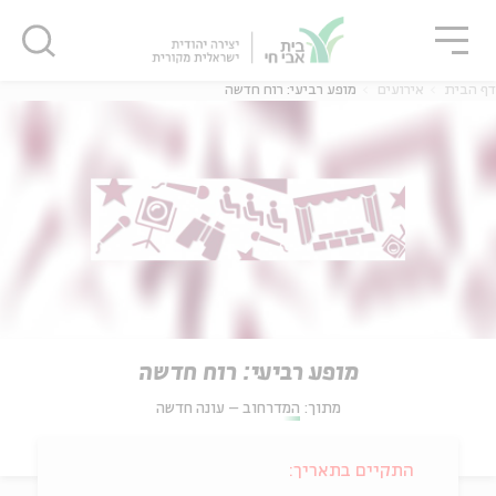
גור
סגור
סגור
דף הבית
אירועים
מופע רביעי: רוח חדשה
מופע רביעי: רוח חדשה
מתוך:
המדרחוב – עונה חדשה
התקיים בתאריך: