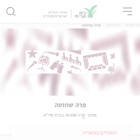
גור
סגור
סגור
דף הבית
אירועים
פרה שחוטה
פרה שחוטה
מתוך:
פרה שחוטה בבית מזי"א
התקיים בתאריך: