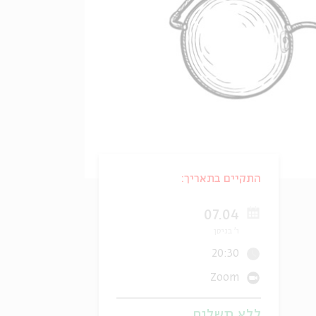
התקיים בתאריך:
07.04
ו' בניסן
20:30
Zoom
ללא תשלום