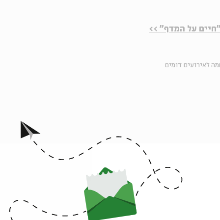
חיים על המדף" >>
ה לאירועים דומים
אירועים נוספים בסדרה