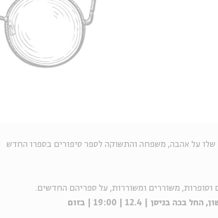
 שלו על אהבה, משפחה והתשוקה לספר סיפורים בספרו החדש
וסופרות, משוררים ומשוררות, על ספריהם החדשים.
יסן | 12.4 | 19:00 | בזום