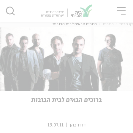
גור
סגור
סגור
דף הבית
כתבות
ברוכים הבאים לבית הבובות
ה
אנגלית
נוער
ה
אנגלית
מיוחדי
ברוכים הבאים לבית הבובות
דודו כהן
19.07.11