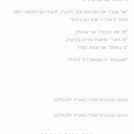
"אני אעביר את הפרטים שלך, לחברה. לדעתי הם יתקשרו לזמן
אותך לראיון די מהר, הם בלחץ"
"מה שם החברה" אני שואלת.
"זה חסוי" מושכת צורית בכתפיה.
"נו באמת", אני מנסה לשדל.
"מצטערת. זה משאמרו לי להגיד".
הודעה נערכה ע'י מנהל בתאריך: 22/06/09
הודעה נערכה ע'י מנהל בתאריך: 22/06/09