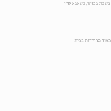
 בשבת בבוקר, כשאבא שלי
י מאוד מהילדות בבית