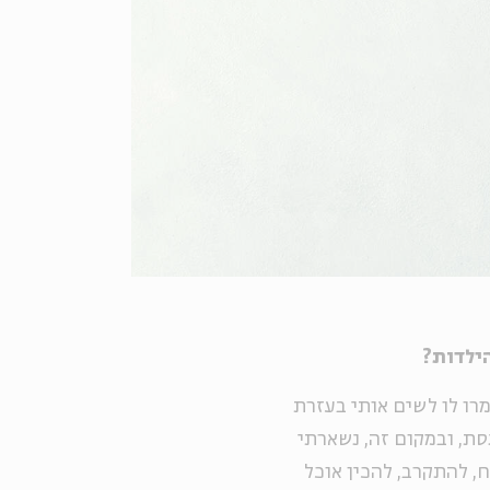
ילדות?
רו לו לשים אותי בעזרת
סת, ובמקום זה, נשארתי
, להתקרב, להכין אוכל