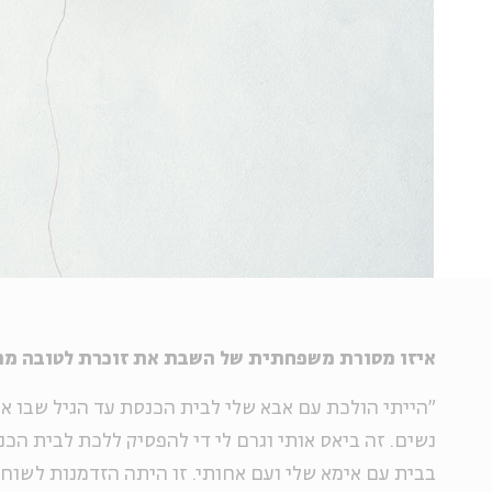
איזו מסורת משפחתית של השבת את זוכרת לטובה מה
"הייתי הולכת עם אבא שלי לבית הכנסת עד הגיל שבו אמ
נשים. זה ביאס אותי וגרם לי די להפסיק ללכת לבית הכנ
בבית עם אימא שלי ועם אחותי. זו היתה הזדמנות לשוחח