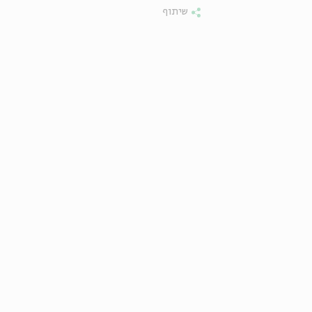
שיתוף