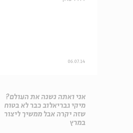
06.07.14
אני ואתה נשנה את העולם?
מיקי גבריאלוב כבר לא בטוח
שזה יקרה אבל ממשיך ליצור
במרץ