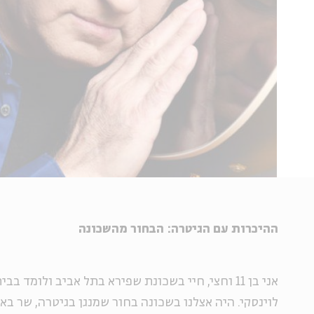
ההיכרות עם הגיטרה: הבחור מהשכונה
אני בן 11 וחצי, חיי בשכונת שפירא בתל אביב ולומד 
לוינסקי. היה אצלנו בשכונה בחור שמנגן בגיטרה, שר ב