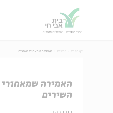
גור
סגור
דף הבית
כתבות
האמירה שמאחורי השירים
האמירה שמאחורי
השירים
דודו כהן