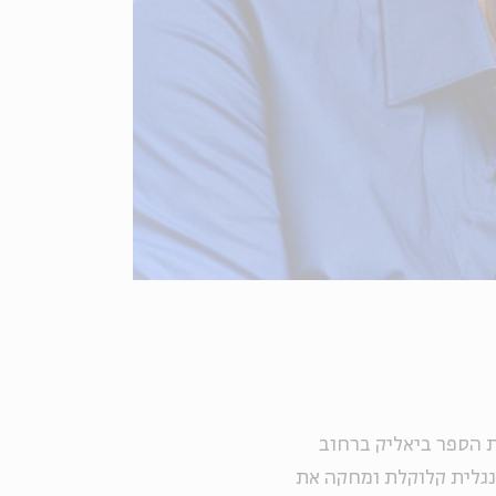
בבית הספר ביאליק ברחוב
אנגלית קלוקלת ומחקה את