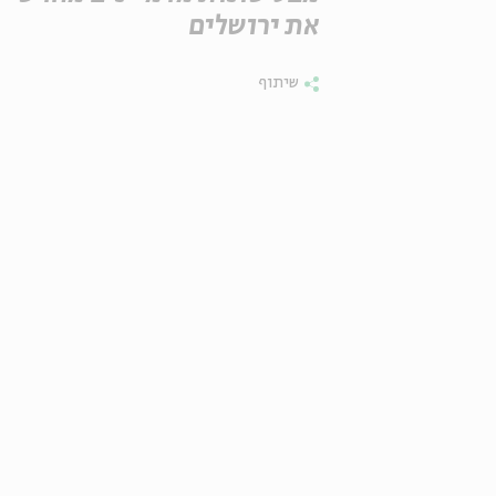
את ירושלים
שיתוף