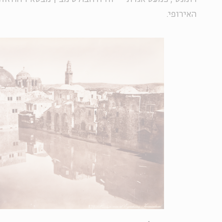
האירופי.