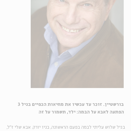
בורשטיין. זוכר עד עכשיו את מחיאות הכפיים בגיל 3
הפתעה לאבא על הבמה: ילד, תשמור על זה
בגיל שלוש עליתי לבמה בפעם הראשונה, בניו יורק. אבא שלי ז"ל,