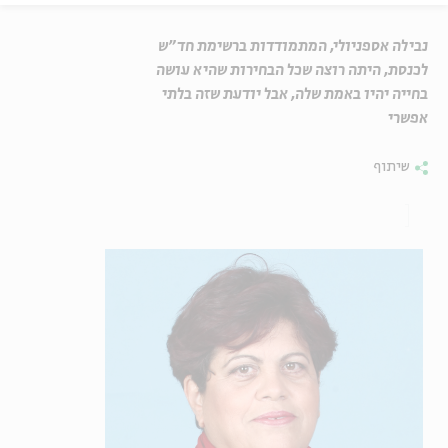
נבילה אספניולי, המתמודדות ברשימת חד"ש
לכנסת, היתה רוצה שכל הבחירות שהיא עושה
בחייה יהיו באמת שלה, אבל יודעת שזה בלתי
אפשרי
שיתוף