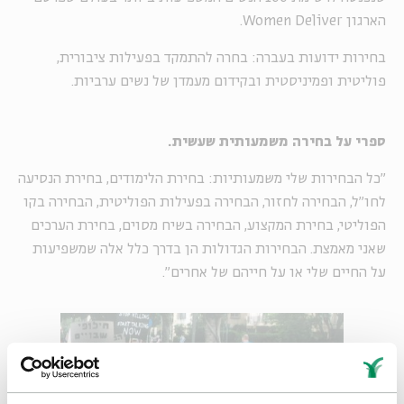
הארגון Women Deliver.
בחירות ידועות בעברה: בחרה להתמקד בפעילות ציבורית,
פוליטית ופמיניסטית ובקידום מעמדן של נשים ערביות.
ספרי על בחירה משמעותית שעשית.
"כל הבחירות שלי משמעותיות: בחירת הלימודים, בחירת הנסיעה
לחו"ל, הבחירה לחזור, הבחירה בפעילות הפוליטית, הבחירה בקו
הפוליטי, בחירת המקצוע, הבחירה בשיח מסוים, בחירת הערכים
שאני מאמצת. הבחירות הגדולות הן בדרך כלל אלה שמשפיעות
על החיים שלי או על חייהם של אחרים".