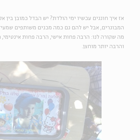
אז איך חוגגים עכשיו ימי הולדת? יש הבדל כמובן בין א
המבוגרים, אבל יש להם גם כמה מכנים משותפים שמעידי
מה שקורה לנו: הרבה פחות אישי, הרבה פחות אינטימי, 
והרבה יותר מוחצן.