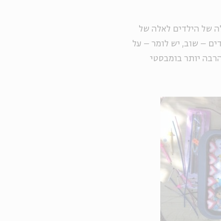
לה של הילדים לאלה של
ם – שוב, יש לומר – על
הרבה יותר בומבסטי