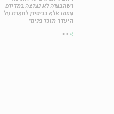
ושהבעיה לא נעוצה במדיום
עצמו אלא בניסיון לחפות על
היעדר תוכן פנימי
שיתוף