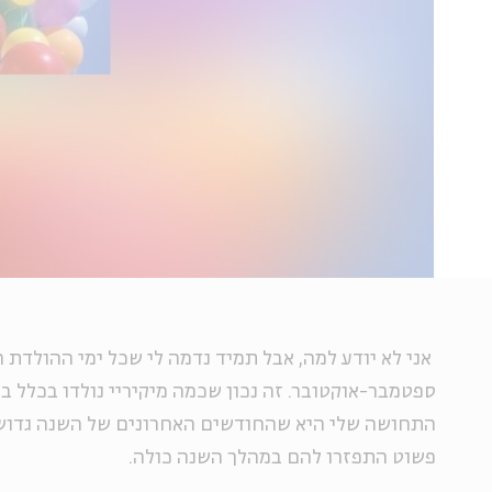
אני לא יודע למה, אבל תמיד נדמה לי שכל ימי ההולדת
ספטמבר-אוקטובר. זה נכון שכמה מיקיריי נולדו בכלל ב
התחושה שלי היא שהחודשים האחרונים של השנה גדוש
פשוט התפזרו להם במהלך השנה כולה.