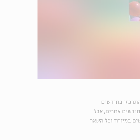
 התרכזו בחודשים
חודשים אחרים, אבל
ים במיוחד וכל השאר