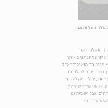
ההולדת של אלונה
גך הוא לפי כמה
לה שרק מתכתבים איתך
מכיר. מה הוא יכול לאחל
ן ברכה זו יכולה להיות,
לטוב, אבל – מה לעשות
. אז אני מודה שהיה לי
סים, אבל יש בזה גם
מישהו רחוק?