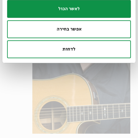
לאשר הכול
אפשר בחירה
לדחות