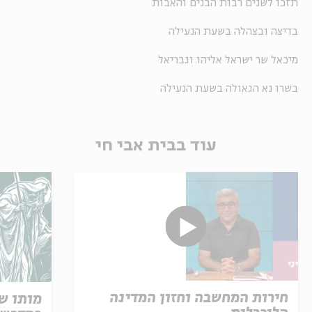
תזכו לשנים רבות הבנים והאבות
בדיצה ובצהלה בשעת הנעילה
מיכאל שר ישראל אליהו וגבריאל
בשרו נא הגאולה בשעת הנעילה
עוד בבית אבי חי
חירות המחשבה וחזון המדינה
מותו ש