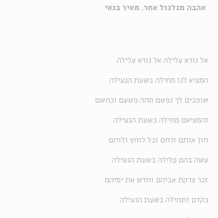
אהבה מגלגול אחר. מאיר בנאי
אל נורא עלילה אל נורא עלילה
המציא לנו מחילה בשעת הנעילה
שופכים לך נפשם מחה פשעם וכחשם
והמציאם מחילה בשעת הנעילה
חון אותם ורחם וכל לוחץ ולוחם
עשה בהם פלילה בשעת הנעילה
זכר צדקת אביהם וחדש את ימיהם
כקדם ותחילה בשעת הנעילה