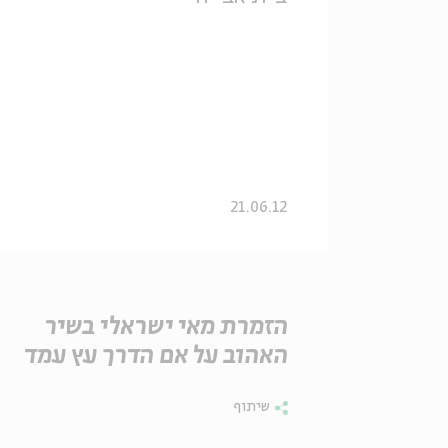
21.06.12
הזמרת מאי ישראלי בשיר
האהוב על אם הדרך עץ עמד
שיתוף