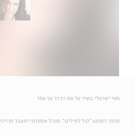
מאי ישראלי בשיר על אם הדרך עץ עמד
מתוך המופע "קול למילים". מנהל אומנותי ומעבד מוזיקל