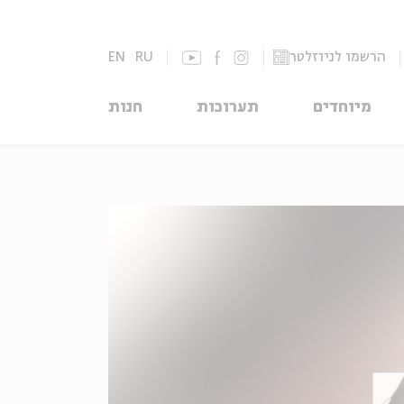
הרשמו לניוזלטר
RU
EN
מיוחדים
תערוכות
חנות