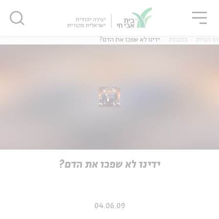
גור
סגור
סגור
דף הבית
כתבות
ידינו לא שפכו את הדם?
ה
אנגלית
נוער
ה
אנגלית
מיוחדי
ידינו לא שפכו את הדם?
04.06.09