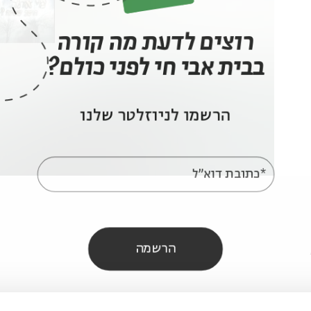
רוצים לדעת מה קורה
בבית אבי חי לפני כולם?
הרשמו לניוזלטר שלנו
*כתובת דוא"ל
הרשמה