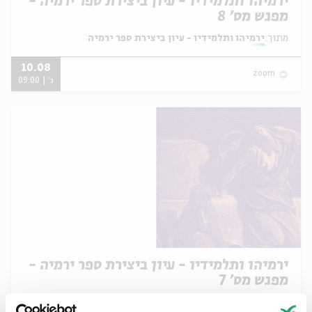
ירמיהו ותלמידיו - עיון ביצירת ספר ירמיה -
מפגש מס' 8
מתוך:
ירמיהו ותלמידיו - עיון ביצירת ספר ירמיה
10.08
zoom
ג' | 09:00
ירמיהו ותלמידיו - עיון ביצירת ספר ירמיה -
מפגש מס' 7
מתוך:
ירמיהו ותלמידיו - עיון ביצירת ספר ירמיה