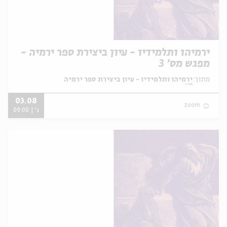
ירמיהו ותלמידיו - עיון ביצירת ספר ירמיה -
מפגש מס' 3
מתוך:
ירמיהו ותלמידיו - עיון ביצירת ספר ירמיה
03.08
zoom
ג' | 09:00