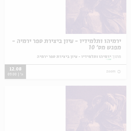
ירמיהו ותלמידיו - עיון ביצירת ספר ירמיה -
מפגש מס' 10
מתוך:
ירמיהו ותלמידיו - עיון ביצירת ספר ירמיה
12.08
zoom
ה' | 09:00