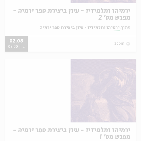
ירמיהו ותלמידיו - עיון ביצירת ספר ירמיה -
מפגש מס' 2
מתוך:
ירמיהו ותלמידיו - עיון ביצירת ספר ירמיה
02.08
zoom
ב' | 09:00
ירמיהו ותלמידיו - עיון ביצירת ספר ירמיה -
מפגש מס' 1