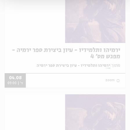
ירמיהו ותלמידיו - עיון ביצירת ספר ירמיה -
מפגש מס' 4
מתוך:
ירמיהו ותלמידיו - עיון ביצירת ספר ירמיה
04.08
zoom
ד' | 09:00