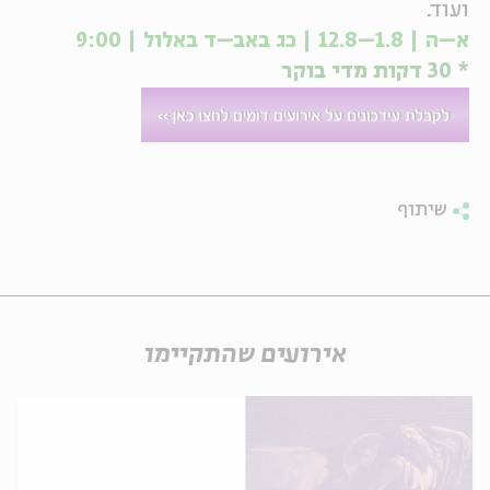
ועוד.
א–ה | 1.8–12.8 | כג באב–ד באלול | 9:00
* 30 דקות מדי בוקר
שיתוף
אירועים שהתקיימו