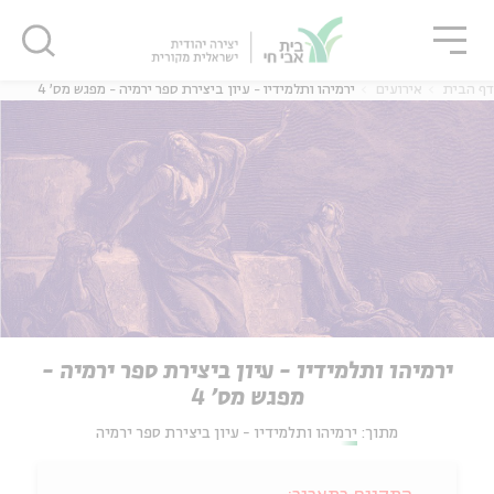
גור
סגור
סגור
דף הבית
אירועים
ירמיהו ותלמידיו - עיון ביצירת ספר ירמיה - מפגש מס' 4
ירמיהו ותלמידיו - עיון ביצירת ספר ירמיה -
מפגש מס' 4
מתוך:
ירמיהו ותלמידיו - עיון ביצירת ספר ירמיה