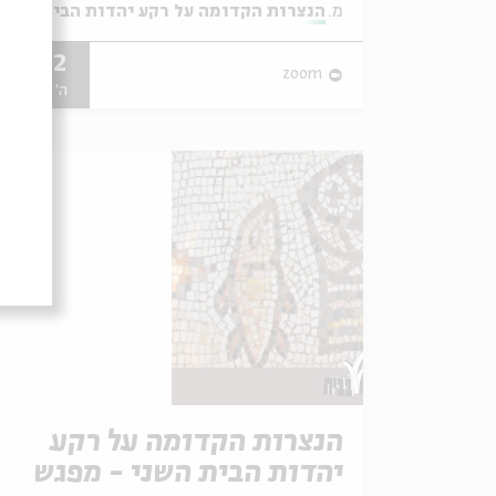
מתוך:
הנצרות הקדומה על רקע יהדות הבית השני
18.02
zoom
ה' | 09:00
הנצרות הקדומה על רקע
יהדות הבית השני - מפגש