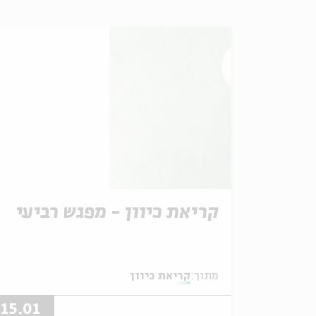
קריאת כיוון - מפגש רביעי
מתוך:
קריאת כיוון
15.01