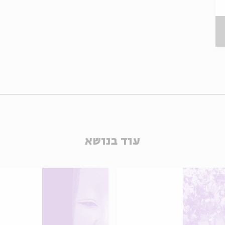
עוד בנושא