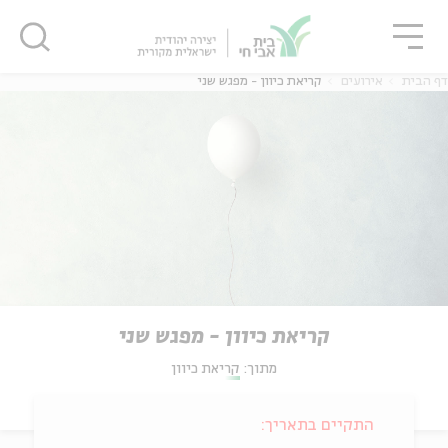
גור
סגור
סגור
דף הבית
אירועים
קריאת כיוון - מפגש שני
קריאת כיוון - מפגש שני
מתוך:
קריאת כיוון
התקיים בתאריך: