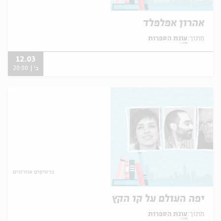
אהרון אפלפלד
מתוך:
עונת הספרות
12.03
ב' | 20:00
כרטיסים אחרונים
יפה העולם על קו הקץ
מתוך:
עונת הספרות