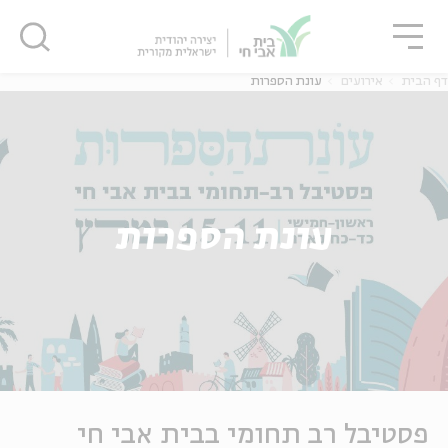
גור
סגור
סגור
דף הבית
אירועים
עונת הספרות
עונת הספרות
פסטיבל רב תחומי בבית אבי חי