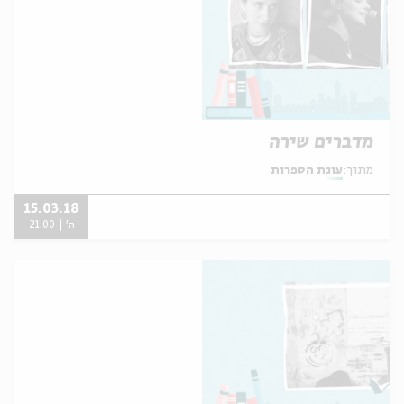
מדברים שירה
מתוך:
עונת הספרות
15.03.18
ה' | 21:00