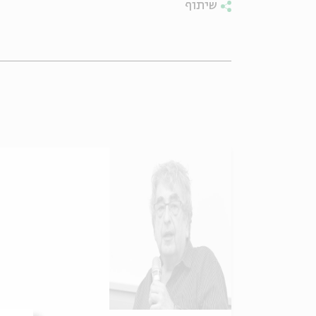
שיתוף