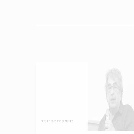
כרטיסים אחרונים