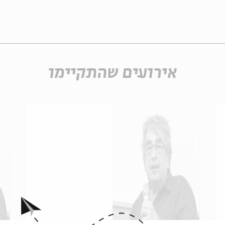
אירועים שהתקיימו