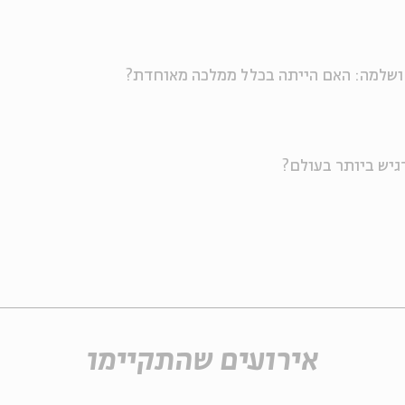
 ושלמה: האם הייתה בכלל ממלכה מאוחדת?
גיש ביותר בעולם?
אירועים שהתקיימו