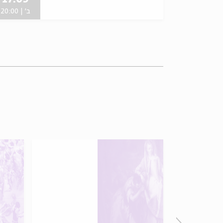
ב' | 20:00