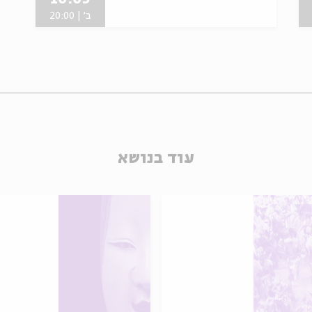
ב' | 20:00
עוד בנושא