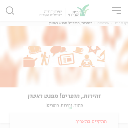
גור
סגור
סגור
דף הבית
אירועים
זהירות, חופרים! מפגש ראשון
זהירות, חופרים! מפגש ראשון
מתוך:
זהירות, חופרים!
התקיים בתאריך: