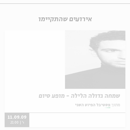
אירועים שהתקיימו
שמחה גדולה הלילה - מופע סיום
מתוך:
פסטיבל הפיוט השני
11.09.09
ו' | 21:00