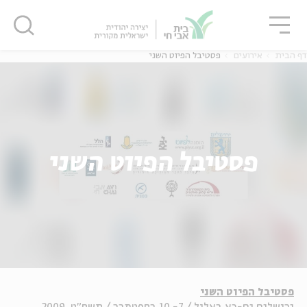
גור
סגור
סגור
דף הבית
אירועים
פסטיבל הפיוט השני
פסטיבל הפיוט השני
פסטיבל הפיוט השני