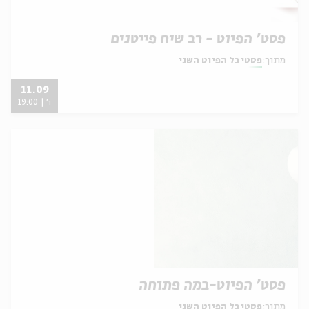
פסט' הפיוט - רב שיח פייטנים
מתוך:
פסטיבל הפיוט השני
11.09
ו' | 19:00
פסט' הפיוט-במה פתוחה
מתוך:
פסטיבל הפיוט השני