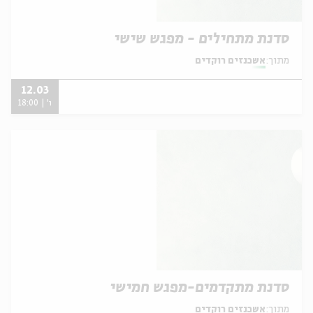
סדנת מתחילים - מפגש שישי
מתוך:
אשכנזים רוקדים
12.03
ו' | 18:00
סדנת מתקדמים-מפגש חמישי
מתוך:
אשכנזים רוקדים