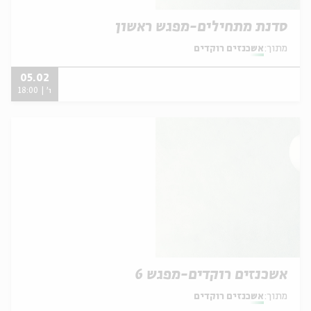
סדנת מתחילים-מפגש ראשון
מתוך:
אשכנזים רוקדים
05.02
ו' | 18:00
אשכנזים רוקדים-מפגש 6
מתוך:
אשכנזים רוקדים