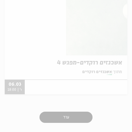
אשכנזים רוקדים-מפגש 4
מתוך:
אשכנזים רוקדים
06.03
ו' | 18:00
עוד