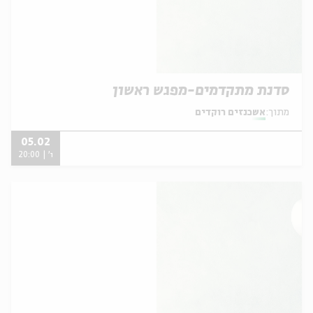
סדנת מתקדמים-מפגש ראשון
מתוך:
אשכנזים רוקדים
05.02
ו' | 20:00