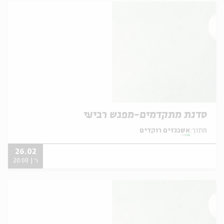
סדנת מתקדמים-מפגש רביעי
מתוך:
אשכנזים רוקדים
26.02
ו' | 20:00