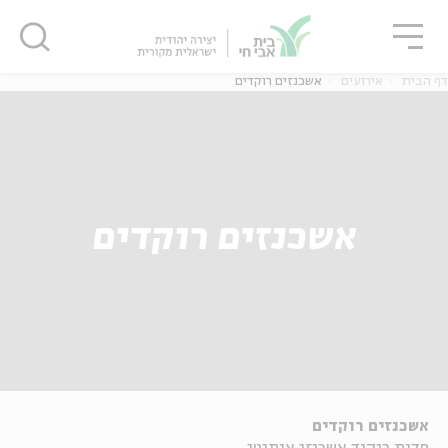
גור
סגור
סגור
דף הבית
אירועים
אשכנזים רוקדים
אשכנזים רוקדים
אשכנזים רוקדים