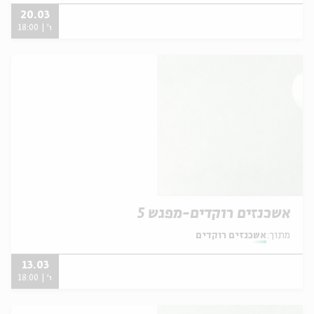
20.03
ו' | 18:00
אשכנזים רוקדים-מפגש 5
מתוך:
אשכנזים רוקדים
13.03
ו' | 18:00