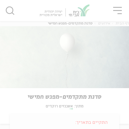
גור
סגור
סגור
דף הבית
אירועים
סדנת מתקדמים-מפגש חמישי
סדנת מתקדמים-מפגש חמישי
מתוך:
אשכנזים רוקדים
התקיים בתאריך: