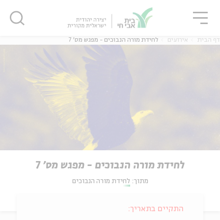
גור
סגור
סגור
דף הבית
אירועים
לחידת מורה הנבוכים - מפגש מס' 7
לחידת מורה הנבוכים - מפגש מס' 7
מתוך:
לחידת מורה הנבוכים
התקיים בתאריך: