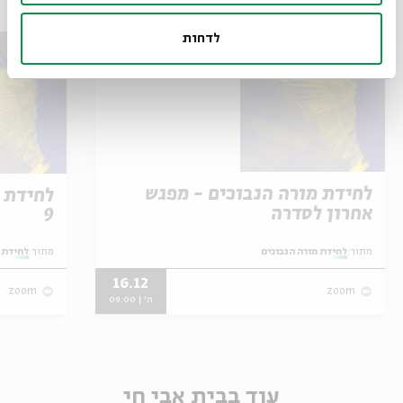
לדחות
לחידת מורה הנבוכים - מפגש
לחידת 
אחרון לסדרה
9
מתוך:
לחידת מורה הנבוכים
מתוך:
לחידת 
16.12
zoom
zoom
ה' | 09:00
עוד בבית אבי חי