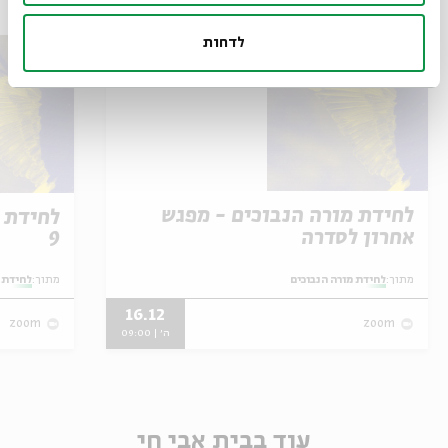
לדחות
לחידת מורה הנבוכים - מפגש
לחידת 
אחרון לסדרה
9
מתוך:
לחידת מורה הנבוכים
מתוך:
לחידת 
16.12
zoom
zoom
ה' | 09:00
עוד בבית אבי חי