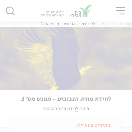
גור
סגור
סגור
דף הבית
אירועים
לחידת מורה הנבוכים - מפגש מס' 3
לחידת מורה הנבוכים - מפגש מס' 3
מתוך:
לחידת מורה הנבוכים
התקיים בתאריך: