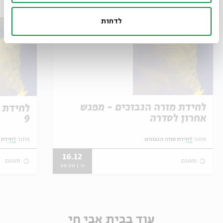
לדחות
לחידת מורה הנבוכים - מפגש
לחידת 
אחרון לסדרה
9
מתוך:
לחידת מורה הנבוכים
מתוך:
לחידת 
16.12
zoom
zoom
ה' | 09:00
עוד בבית אבי חי