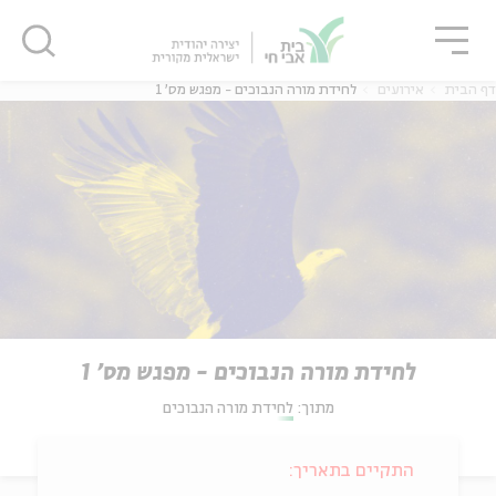
גור
סגור
סגור
דף הבית
אירועים
לחידת מורה הנבוכים - מפגש מס' 1
לחידת מורה הנבוכים - מפגש מס' 1
מתוך:
לחידת מורה הנבוכים
התקיים בתאריך: