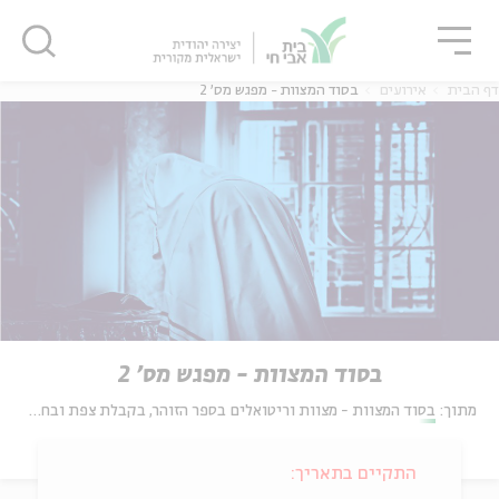
גור
סגור
סגור
דף הבית
אירועים
בסוד המצוות - מפגש מס' 2
בסוד המצוות - מפגש מס' 2
מתוך:
בסוד המצוות - מצוות וריטואלים בספר הזוהר, בקבלת צפת ובחסידות
התקיים בתאריך: