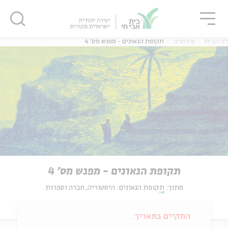
גור
סגור
סגור
דף הבית
אירועים
תקופת הגאונים - מפגש מס' 4
תקופת הגאונים - מפגש מס' 4
מתוך:
תקופת הגאונים: היסטוריה, חברה וספרות
התקיים בתאריך: