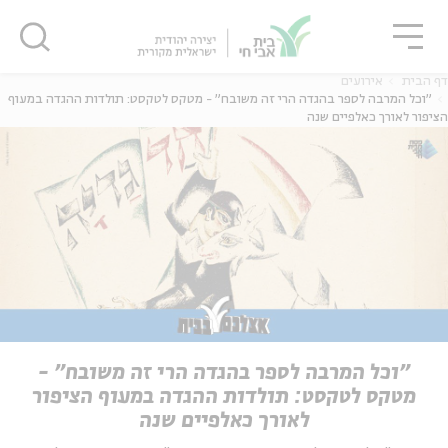
גור
סגור
סגור
דף הבית
אירועים
"וכל המרבה לספר בהגדה הרי זה משובח" - מטקס לטקסט: תולדות ההגדה במעוף
הציפור לאורך כאלפיים שנה
"וכל המרבה לספר בהגדה הרי זה משובח" -
מטקס לטקסט: תולדות ההגדה במעוף הציפור
לאורך כאלפיים שנה