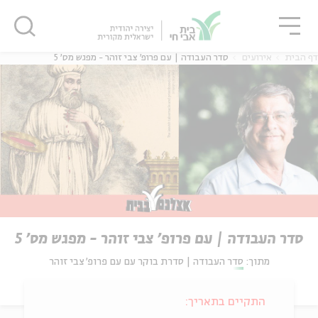
גור
סגור
סגור
דף הבית
אירועים
סדר העבודה | עם פרופ' צבי זוהר - מפגש מס' 5
סדר העבודה | עם פרופ' צבי זוהר - מפגש מס' 5
מתוך:
סדר העבודה | סדרת בוקר עם עם פרופ' צבי זוהר
התקיים בתאריך: