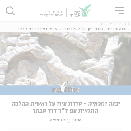
גור
סגור
סגור
דף הבית
אירועים
יבנה וחכמיה - סדרת עיון על ראשית ההלכה התנאית עם ד"ר דוד סבתו
יבנה וחכמיה - סדרת עיון על ראשית ההלכה
התנאית עם ד"ר דוד סבתו
מתוך:
יבנה וחכמיה