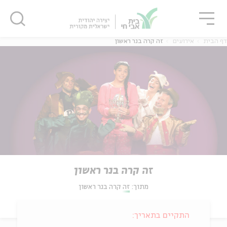
גור
סגור
סגור
דף הבית
אירועים
זה קרה בנר ראשון
זה קרה בנר ראשון
מתוך:
זה קרה בנר ראשון
התקיים בתאריך: