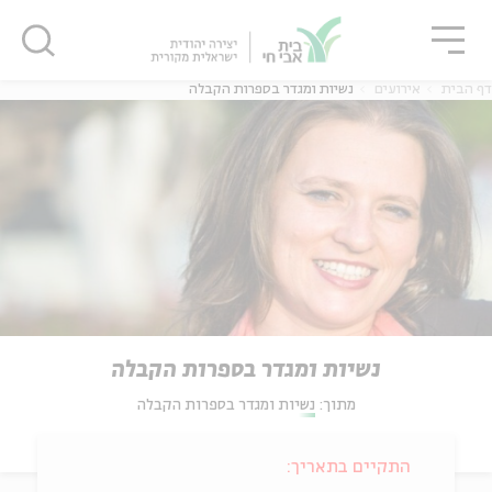
גור
סגור
סגור
דף הבית
אירועים
נשיות ומגדר בספרות הקבלה
נשיות ומגדר בספרות הקבלה
מתוך:
נשיות ומגדר בספרות הקבלה
התקיים בתאריך: