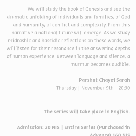
We will study the book of Genesis and see the
dramatic unfolding of individuals and families, of God
and humanity, of conflict and complexity. From this
narrative a national future will emerge. As we study
midrashic and hassidic reflections on these words, we
will listen for their resonance in the answering depths
of human experience. Between language and silence, a
murmur becomes audible.
Parshat Chayei Sarah
Thursday | November 9th | 20:30
The series will take place in English.
Admission: 20
NIS
| Entire Series (Purchased in
Advance) 160
NIS