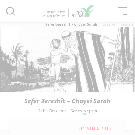
גור
סגור
סגור
Sefer Bereshit - Chayei Sarah
אירועים
דף הבית
Sefer Bereshit - Chayei Sarah
Sefer Bereshit - Genesis
מתוך:
התקיים בתאריך: