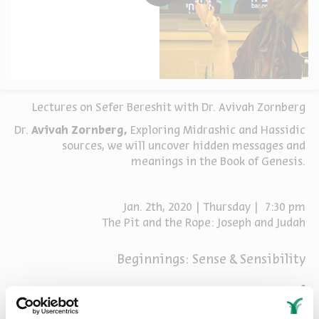
Lectures on Sefer Bereshit with Dr. Avivah Zornberg
Dr.
Avivah Zornberg,
Exploring Midrashic and Hassidic
sources, we will uncover
hidden messages and
meanings in the Book of Genesis.
Jan. 2th, 2020 | Thursday | 7:30 pm
The Pit and the Rope: Joseph and Judah
Beginnings: Sense & Sensibility
שיתוף